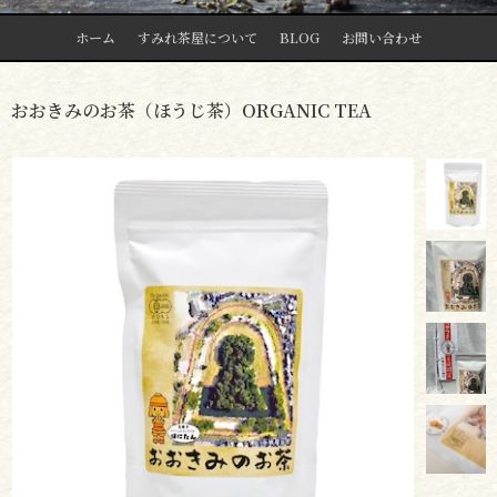
ホーム
すみれ茶屋について
BLOG
お問い合わせ
おおきみのお茶（ほうじ茶）ORGANIC TEA