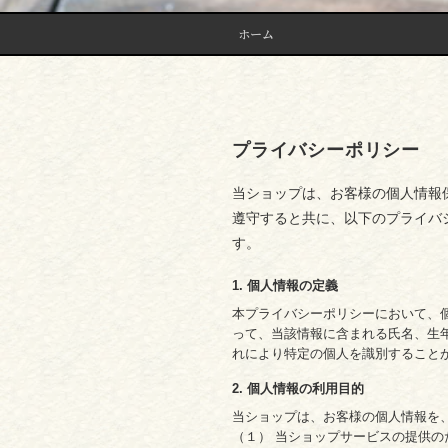
ホーム
プライバシーポリシー
当ショップは、お客様の個人情報
遵守すると共に、以下のプライバ
す。
1. 個人情報の定義
本プライバシーポリシーにおいて、
って、当該情報に含まれる氏名、生
れにより特定の個人を識別すること
2. 個人情報の利用目的
当ショップは、お客様の個人情報を
（１） 当ショップサービスの提供の