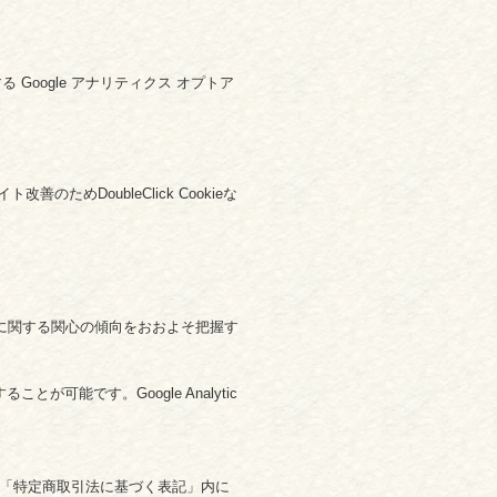
 Google アナリティクス オプトア
ためDoubleClick Cookieな
ービスに関する関心の傾向をおおよそ把握す
が可能です。Google Analytic
「特定商取引法に基づく表記」内に