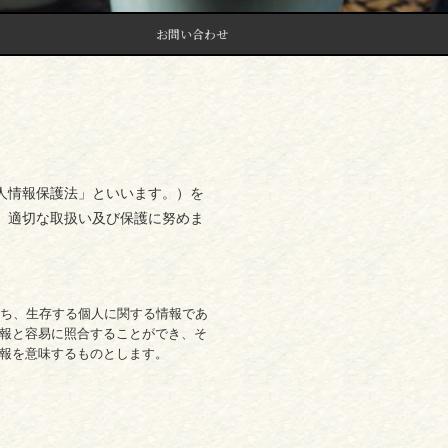
お問い合わせ
人情報保護法」といいます。）を
、適切な取扱い及び保護に努めま
わち、生存する個人に関する情報であ
報と容易に照合することができ、そ
報を意味するものとします。