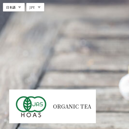
ORGANIC TEA