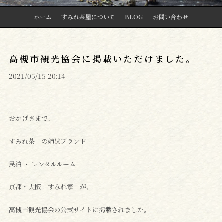
ホーム
すみれ茶屋について
BLOG
お問い合わせ
高槻市観光協会に掲載いただけました。
2021/05/15 20:14
おかげさまで、
すみれ茶 の姉妹ブランド
民泊 ・ レンタルルーム
京都・大阪 すみれ家 が、
高槻市観光協会の公式サイトに掲載されました。