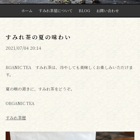
ホーム
すみれ茶屋について
BLOG
お問い合わせ
すみれ茶の夏の味わい
2021/07/04 20:14
RGANIC TEA すみれ茶は、冷やしても美味しくお楽しみいただけま
す。
夏の喉の渇きに、すみれ茶をどうぞ。
ORGANIC TEA
すみれ茶屋